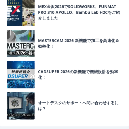
MEX金沢2026でSOLIDWORKS、FUNMAT
PRO 310 APOLLO、Bambu Lab H2Cをご紹
介しました
MASTERCAM 2026 新機能で加工を高速化＆
効率化！
CADSUPER 2026の新機能で機械設計を効率
化！
オートデスクのサポートへ問い合わせするに
は？