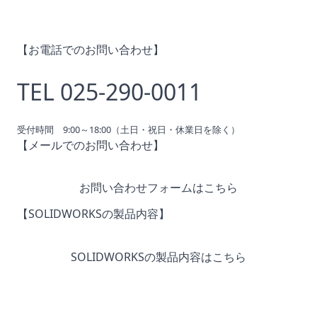
【お電話でのお問い合わせ】
TEL 025-290-0011
受付時間 9:00～18:00（土日・祝日・休業日を除く）
【メールでのお問い合わせ】
お問い合わせフォームはこちら
【SOLIDWORKSの製品内容】
SOLIDWORKSの製品内容はこちら