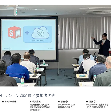
セッション満足度／参加者の声