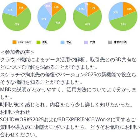
＜参加者の声＞
クラウド機能によるデータ活用や解析、取引先との3D共有な
どについて理解を深めることができました。
スケッチや拘束先の修復やバージョン2025の新機能で役立ち
そうな機能を知ることができました。
MBDの説明がわかりやすく、活用方法についてよく分かりま
した。
時間が短く感じられ、内容をもう少し詳しく知りたかった。
お問い合わせ
SOLIDWORKS2025および3DEXPERIENCE Worksに関するご
質問や導入のご相談がございましたら、どうぞお気軽にお問い
合わせください。