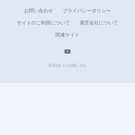
お問い合わせ
プライバシーポリシー
サイトのご利用について
運営会社について
関連サイト
YouTube
©2022 C.CUBE, Inc.