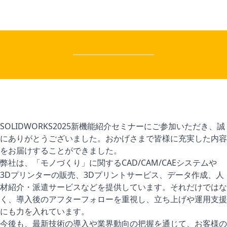
SOLIDWORKS2025新機能紹介セミナーにご参加いただき、誠
にありがとうございました。おかげさまで皆様に充実した内容
をお届けすることができました。
弊社は、「モノづくり」に関するCAD/CAM/CAEシステムや
3Dプリンターの販売、3Dプリントサービス、データ作成、人
材紹介・派遣サービスなどを提供しています。それだけではな
く、導入後のアフターフォローを重視し、立ち上げや運用支援
にも力を入れています。
今後も、最新技術の導入や業界動向の把握を通じて、お客様の