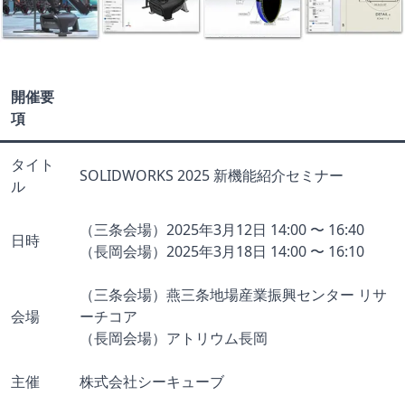
開催要
項
タイト
SOLIDWORKS 2025 新機能紹介セミナー
ル
（三条会場）2025年3月12日 14:00 〜 16:40
日時
（長岡会場）2025年3月18日 14:00 〜 16:10
（三条会場）燕三条地場産業振興センター リサ
会場
ーチコア
（長岡会場）アトリウム長岡
主催
株式会社シーキューブ