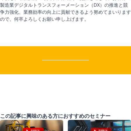
製造業デジタルトランスフォーメーション（DX）の推進と競
争力強化、業務効率の向上に貢献できるよう努めてまいります
ので、何卒よろしくお願い申し上げます。
この記事に興味のある方におすすめのセミナー