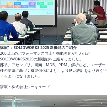
講演1：
SOLIDWORKS 2025 新機能のご紹介
200以上のパフォーマンス向上と機能強化が行われた
SOLIDWOKRS2025の新機能
をご紹介しました。
部品、アセンブリ、図面、MDB、PDM、解析など、ユーザー
様の要望に基づく機能強化により、より良い設計をより速く行
えるようになりました。
講演：株式会社シーキューブ