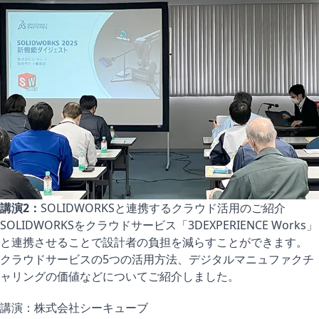
講演2：
SOLIDWORKSと連携するクラウド活用のご紹介
SOLIDWORKSをクラウドサービス「3DEXPERIENCE Works」
と連携させることで設計者の負担を減らすことができます。
クラウドサービスの5つの活用方法、デジタルマニュファクチ
ャリングの価値などについてご紹介しました。
講演：株式会社シーキューブ