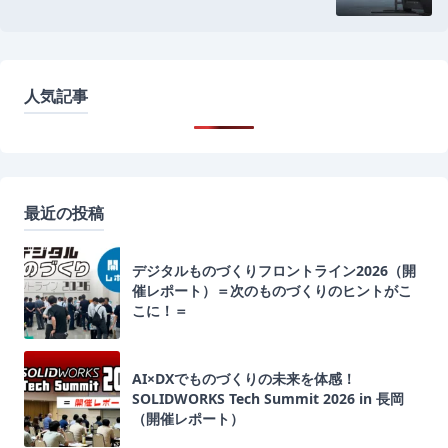
人気記事
最近の投稿
デジタルものづくりフロントライン2026（開
催レポート）＝次のものづくりのヒントがこ
こに！＝
AI×DXでものづくりの未来を体感！
SOLIDWORKS Tech Summit 2026 in 長岡
（開催レポート）