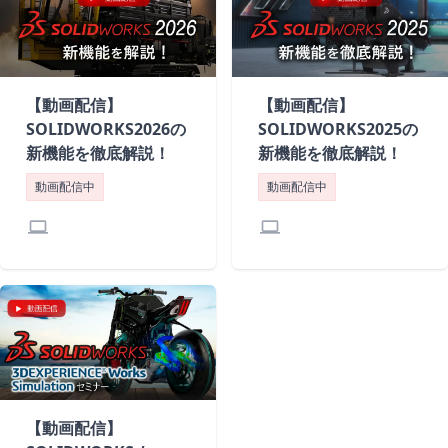
【動画配信】
【動画配信】
SOLIDWORKS2026の
SOLIDWORKS2025の
新機能を徹底解説！
新機能を徹底解説！
動画配信中
動画配信中
laptop
laptop
【動画配信】