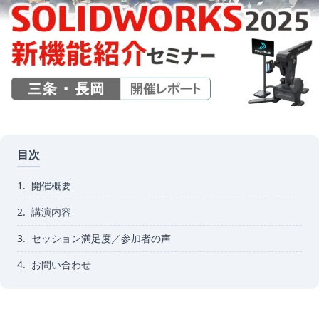
目次
1.
開催概要
2.
講演内容
3.
セッション満足度／参加者の声
4.
お問い合わせ