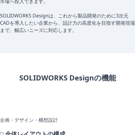
市場へ投入できます。
SOLIDWORKS Designは、これから製品開発のために3次元
CADを導入したい企業から、設計力の高度化を目指す開発現場
まで、幅広いニーズに対応します。
SOLIDWORKS Designの機能
企画・デザイン・構想設計
□ 全体レイアウトの構成