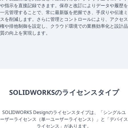
や指示を直接記録できます。保存と改訂によりデータや履歴を
一元管理することで、常に最新版を把握でき、手戻りや伝達ミ
スを削減します。さらに管理とコントロールにより、アクセス
権や排他制御を設定し、クラウド環境での業務効率化と設計品
質の向上を実現します。
SOLIDWORKSのライセンスタイプ
SOLIDWORKS Designのライセンスタイプは、「シングルユ
ーザーライセンス（単一ユーザーライセンス）」と「デバイス
ライセンス」があります。