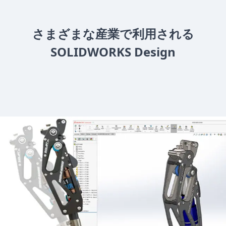
さまざまな産業で利用される
SOLIDWORKS Design