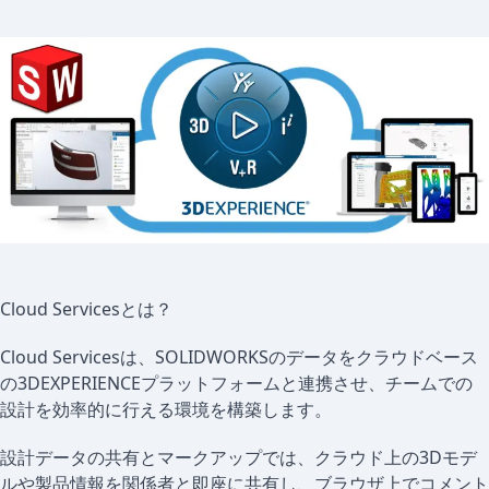
Cloud Servicesとは？
Cloud Servicesは、SOLIDWORKSのデータをクラウドベース
の3DEXPERIENCEプラットフォームと連携させ、チームでの
設計を効率的に行える環境を構築します。
設計データの共有とマークアップでは、クラウド上の3Dモデ
ルや製品情報を関係者と即座に共有し、ブラウザ上でコメント