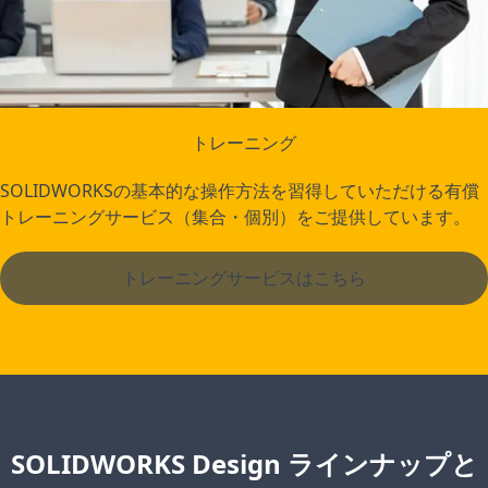
トレーニング
SOLIDWORKSの基本的な操作方法を習得していただける有償
トレーニングサービス（集合・個別）をご提供しています。
トレーニングサービスはこちら
SOLIDWORKS Design ラインナップと