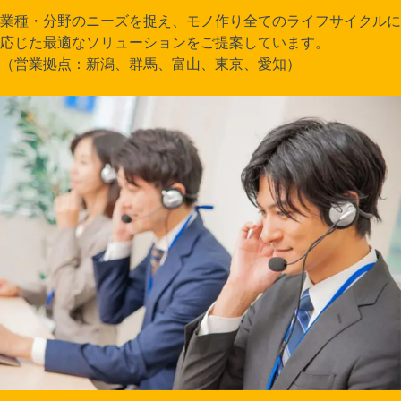
業種・分野のニーズを捉え、モノ作り全てのライフサイクルに
応じた最適なソリューションをご提案しています。
（営業拠点：新潟、群馬、富山、東京、愛知）