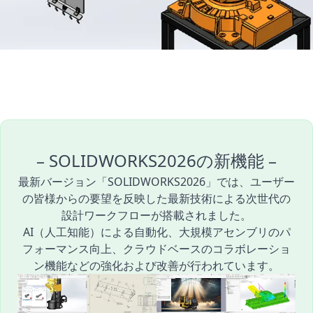
– SOLIDWORKS2026の新機能 –
最新バージョン「SOLIDWORKS2026」では、ユーザー
の皆様からの要望を反映した最新技術による次世代の
設計ワークフローが搭載されました。
AI（人工知能）による自動化、大規模アセンブリのパ
フォーマンス向上、クラウドベースのコラボレーショ
ン機能などの強化および改善が行われています。