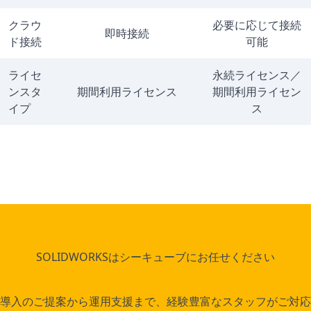
クラウ
必要に応じて接続
即時接続
ド接続
可能
ライセ
永続ライセンス／
ンスタ
期間利用ライセンス
期間利用ライセン
イプ
ス
SOLIDWORKSはシーキューブにお任せください
導入のご提案から運用支援まで、経験豊富なスタッフがご対応