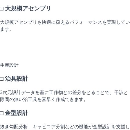
□ 大規模アセンブリ
大規模アセンブリも快適に扱えるパフォーマンスを実現してい
ます。
生産設計
□ 治具設計
3次元設計データを基に工作物との差分をとることで、干渉と
隙間の無い治工具を素早く作成できます。
□ 金型設計
抜き勾配分析、キャビコア分割などの機能が金型設計を支援し