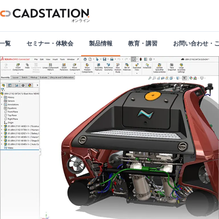
一覧
セミナー・体験会
製品情報
教育・講習
お問い合わせ・