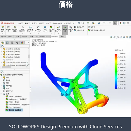
価格
SOLIDWORKS Design Premium with Cloud Services