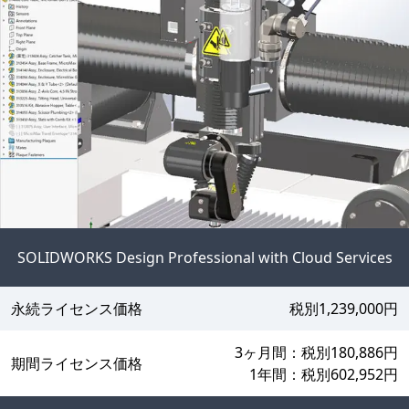
SOLIDWORKS Design Professional with Cloud Services
永続ライセンス価格
税別1,239,000円
3ヶ月間：税別180,886円
期間ライセンス価格
1年間：税別602,952円