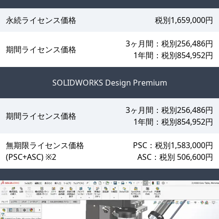
永続ライセンス価格
税別1,659,000円
3ヶ月間：税別256,486円
期間ライセンス価格
1年間：税別854,952円
SOLIDWORKS Design Premium
3ヶ月間：税別256,486円
期間ライセンス価格
1年間：税別854,952円
無期限ライセンス価格
PSC：税別1,583,000円
(PSC+ASC) ※2
ASC：税別 506,600円