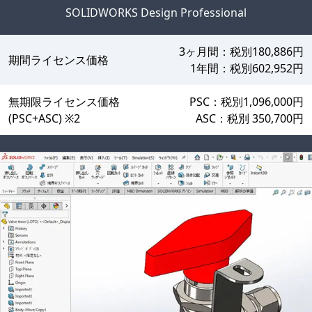
SOLIDWORKS Design Professional
3ヶ月間：税別180,886円
期間ライセンス価格
1年間：税別602,952円
無期限ライセンス価格
PSC：税別1,096,000円
(PSC+ASC) ※2
ASC：税別 350,700円