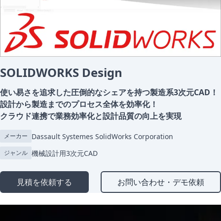
SOLIDWORKS Design
使い易さを追求した圧倒的なシェアを持つ製造系3次元CAD！
設計から製造までのプロセス全体を効率化！
クラウド連携で業務効率化と設計品質の向上を実現
Dassault Systemes SolidWorks Corporation
メーカー
機械設計用3次元CAD
ジャンル
見積を依頼する
お問い合わせ・デモ依頼