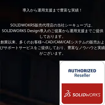
導入から運用支援まで豊富な実績！
SOLIDWOKRS販売代理店の当社シーキューブは、
SOLIDWORKS Design導入のご提案から運用支援までご提供
しております。
創業以来、多くのお客様へCAD/CAM/CAEシステムの販売およ
びサポートサービスをご提供しており、豊富なノウハウと実績
がございます。