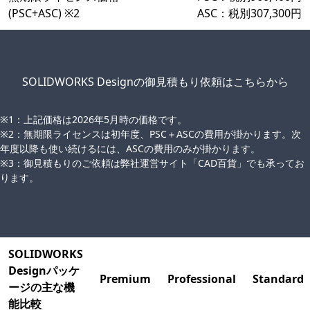
(PSC+ASC) ※2
ASC：税別307,300円
SOLIDWORKS Designの御見積もり依頼はこちらから
※1：上記価格は2026年5月時の価格です。
※2：無期限ライセンスは初年度、PSC＋ASCの費用が掛かります。次
年度以降も使い続けるには、ASCの費用のみが掛かります。
※3：御見積もりのご依頼は弊社運営サイト「
CAD百貨
」でも承ってお
ります。
SOLIDWORKS
Designパッケ
Premium
Professional
Standard
ージの主な機
能比較