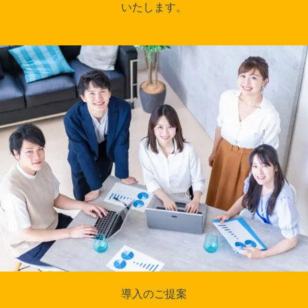
いたします。
導入のご提案