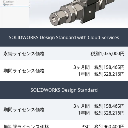
SOLIDWORKS Design Standard with Cloud Services
永続ライセンス価格
税別1,035,000円
3ヶ月間：税別158,465円
期間ライセンス価格
1年間：税別528,216円
SOLIDWORKS Design Standard
3ヶ月間：税別158,465円
期間ライセンス価格
1年間：税別528,216円
無期限ライセンス価格
PSC：税別960,400円