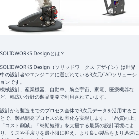
SOLIDWORKS Designとは？
SOLIDWORKS Design（ソリッドワークス デザイン）は世界
中の設計者やエンジニアに選ばれている3次元CADソリューシ
ョンです。
機械設計、産業機器、自動車、航空宇宙、家電、医療機器な
ど、幅広い分野の製品開発で利用されています。
設計から製造までのプロセス全体で3次元データを活用するこ
とで、製品開発プロセスの効率化を実現します。「品質向上」
「コスト削減」「納期短縮」を支援する最新の設計環境によ
り、ミスや手戻りを最小限に抑え、より良い製品をより迅速に