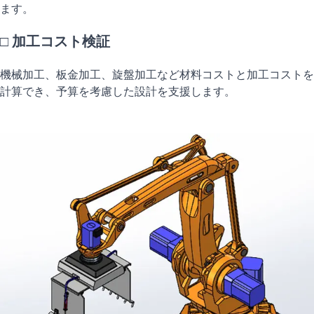
ます。
□ 加工コスト検証
機械加工、板金加工、旋盤加工など材料コストと加工コストを
計算でき、予算を考慮した設計を支援します。