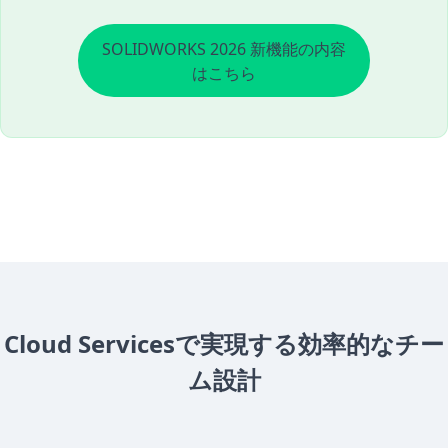
SOLIDWORKS 2026 新機能の内容
はこちら
Cloud Servicesで実現する効率的なチー
ム設計