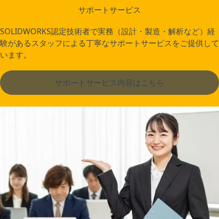
サポートサービス
SOLIDWORKS認定技術者で実務（設計・製造・解析など）経
験があるスタッフによる丁寧なサポートサービスをご提供して
います。
サポートサービス内容はこちら