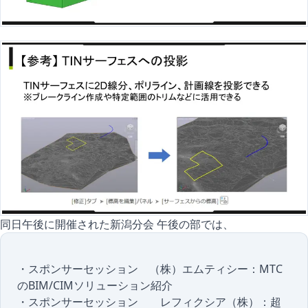
同日午後に開催された新潟分会 午後の部では、
・スポンサーセッション （株）エムティシー：MTC
のBIM/CIMソリューション紹介
・スポンサーセッション レフィクシア（株）：超