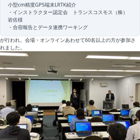
小型cm精度GPS端末LRTK紹介
・インストラクター認定会 トランスコスモス（株）
岩佐様
・合宿報告とデータ連携ワーキング
が行われ、会場・オンラインあわせて60名以上の方が参加さ
れました。