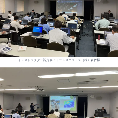
インストラクター認定会：トランスコスモス（株）岩佐様