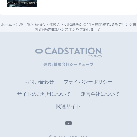
ホーム
>
記事一覧
>
勉強会・体験会
>
CUG新潟分会11月度開催で3Dモデリング機
能の基礎知識ハンズオンを実施しました
お問い合わせ
プライバシーポリシー
サイトのご利用について
運営会社について
関連サイト
YouTube