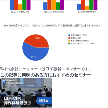
※株式会社シーキューブはCUG協賛スポンサーです。
この記事に興味のある方におすすめのセミナー