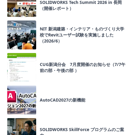
SOLIDWORKS Tech Summit 2026 in 長岡
（開催レポート）
NIT 新潟建築・インテリア・ものづくり大学
校でRevitユーザー試験を実施しました
（2026/6）
CUG新潟分会 7月度開催のお知らせ（7/7午
前の部・午後の部 ）
AutoCAD2027の新機能
SOLIDWORKS SkillForce プログラムのご案