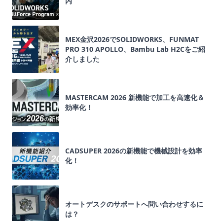
内
MEX金沢2026でSOLIDWORKS、FUNMAT
PRO 310 APOLLO、Bambu Lab H2Cをご紹
介しました
MASTERCAM 2026 新機能で加工を高速化＆
効率化！
CADSUPER 2026の新機能で機械設計を効率
化！
オートデスクのサポートへ問い合わせするに
は？