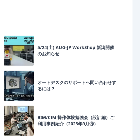
5/24(土) AUG-JP WorkShop 新潟開催
のお知らせ
オートデスクのサポートへ問い合わせす
るには？
BIM/CIM 操作体験勉強会（設計編）ご
利用事例紹介（2023年9月③）