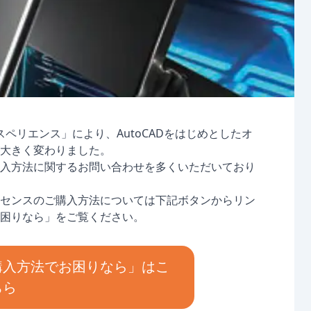
スペリエンス」により、AutoCADをはじめとしたオ
大きく変わりました。
入方法に関するお問い合わせを多くいただいており
センスのご購入方法については下記ボタンからリン
困りなら」をご覧ください。
購入方法でお困りなら」はこ
ちら