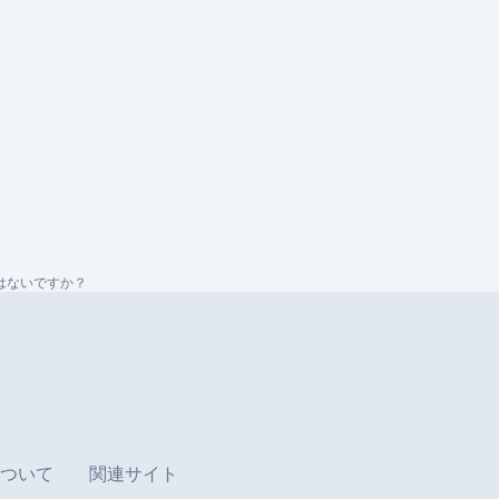
はないですか？
ついて
関連サイト