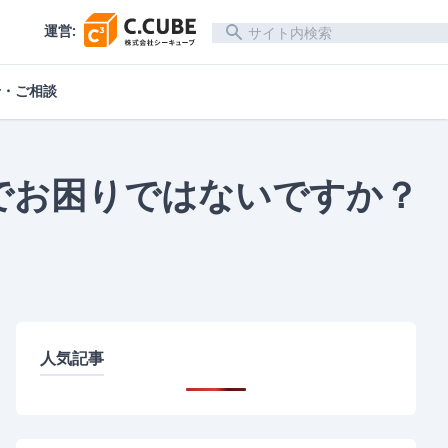
Search
運営:
せ・ご相談
でお困りではないですか？
人気記事