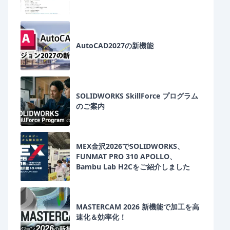
AutoCAD2027の新機能
SOLIDWORKS SkillForce プログラム
のご案内
MEX金沢2026でSOLIDWORKS、
FUNMAT PRO 310 APOLLO、
Bambu Lab H2Cをご紹介しました
MASTERCAM 2026 新機能で加工を高
速化＆効率化！