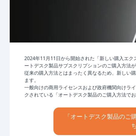
2024年11月11日から開始された「新しい購入エク
ートデスク製品サブスクリプションのご購入方法が
従来の購入方法とはまったく異なるため、新しい購
ます。
一般向けの商用ライセンスおよび政府機関向けライ
クされている「オートデスク製品のご購入方法でお
「オートデスク製品のご