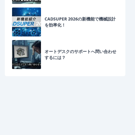
CADSUPER 2026の新機能で機械設計
を効率化！
オートデスクのサポートへ問い合わせ
するには？